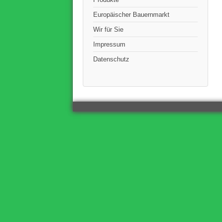
Europäischer Bauernmarkt
Wir für Sie
Impressum
Datenschutz