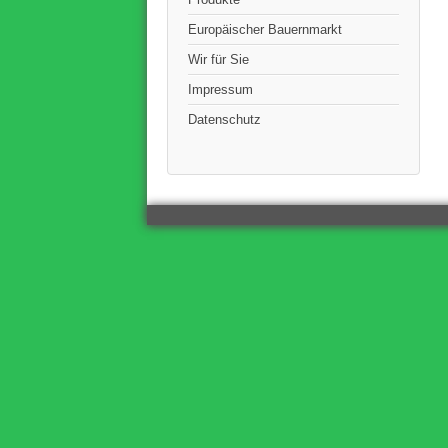
Europäischer Bauernmarkt
Wir für Sie
Impressum
Datenschutz