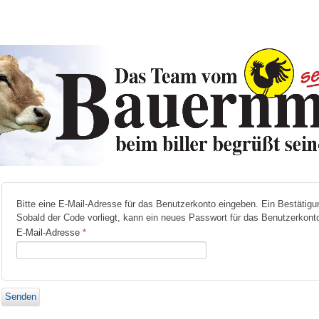
Bitte eine E-Mail-Adresse für das Benutzerkonto eingeben. Ein Bestätigu
Sobald der Code vorliegt, kann ein neues Passwort für das Benutzerkonto
E-Mail-Adresse
*
Senden