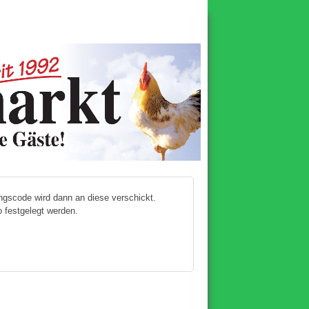
ngscode wird dann an diese verschickt.
 festgelegt werden.