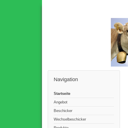
Navigation
Startseite
Angebot
Beschicker
Wechselbeschicker
Produkte